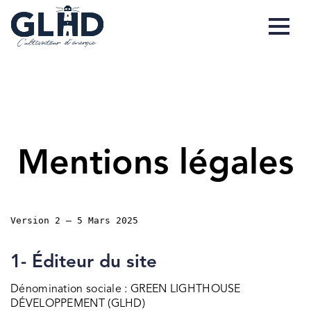
Mentions légales
Version 2 — 5 Mars 2025
1-
Éditeur du site
Dénomination sociale : GREEN LIGHTHOUSE
DÉVELOPPEMENT (GLHD)