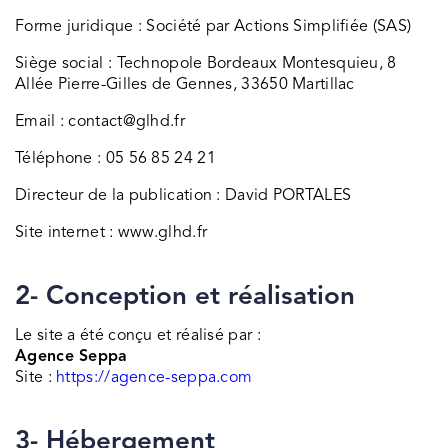
Forme juridique : Société par Actions Simplifiée (SAS)
Siège social : Technopole Bordeaux Montesquieu, 8
Allée Pierre-Gilles de Gennes, 33650 Martillac
Email : contact@glhd.fr
Téléphone : 05 56 85 24 21
Directeur de la publication : David PORTALES
Site internet : www.glhd.fr
2-
Conception et réalisation
Le site a été conçu et réalisé par :
Agence Seppa
Site :
https://agence-seppa.com
3- Hébergement