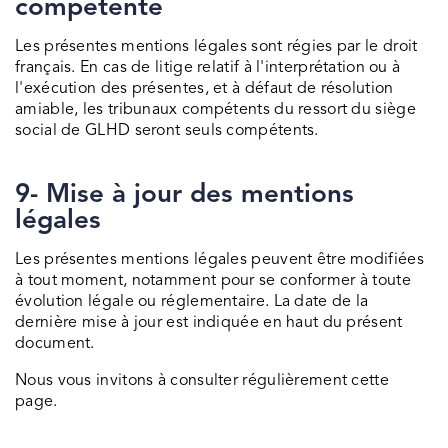
compétente
Les présentes mentions légales sont régies par le droit
français. En cas de litige relatif à l'interprétation ou à
l'exécution des présentes, et à défaut de résolution
amiable, les tribunaux compétents du ressort du siège
social de GLHD seront seuls compétents.
9- Mise à jour des mentions
légales
Les présentes mentions légales peuvent être modifiées
à tout moment, notamment pour se conformer à toute
évolution légale ou réglementaire. La date de la
dernière mise à jour est indiquée en haut du présent
document.
Nous vous invitons à consulter régulièrement cette
page.