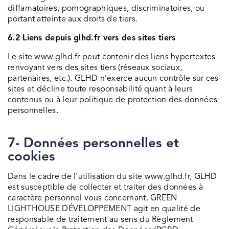
diffamatoires, pornographiques, discriminatoires, ou
portant atteinte aux droits de tiers.
6.2 Liens depuis glhd.fr vers des sites tiers
Le site www.glhd.fr peut contenir des liens hypertextes
renvoyant vers des sites tiers (réseaux sociaux,
partenaires, etc.). GLHD n’exerce aucun contrôle sur ces
sites et décline toute responsabilité quant à leurs
contenus ou à leur politique de protection des données
personnelles.
7- Données personnelles et
cookies
Dans le cadre de l'utilisation du site www.glhd.fr, GLHD
est susceptible de collecter et traiter des données à
caractère personnel vous concernant. GREEN
LIGHTHOUSE DÉVELOPPEMENT agit en qualité de
responsable de traitement au sens du Règlement