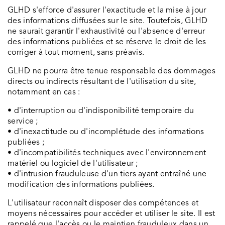
GLHD s'efforce d'assurer l'exactitude et la mise à jour
des informations diffusées sur le site. Toutefois, GLHD
ne saurait garantir l'exhaustivité ou l'absence d'erreur
des informations publiées et se réserve le droit de les
corriger à tout moment, sans préavis.
GLHD ne pourra être tenue responsable des dommages
directs ou indirects résultant de l'utilisation du site,
notamment en cas :
• d'interruption ou d'indisponibilité temporaire du
service ;
• d'inexactitude ou d'incomplétude des informations
publiées ;
• d'incompatibilités techniques avec l'environnement
matériel ou logiciel de l'utilisateur ;
• d'intrusion frauduleuse d'un tiers ayant entraîné une
modification des informations publiées.
L'utilisateur reconnaît disposer des compétences et
moyens nécessaires pour accéder et utiliser le site. Il est
rappelé que l'accès ou le maintien frauduleux dans un