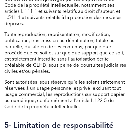
Code de la propriété intellectuelle, notamment ses
articles L.111-1 et suivants relatifs au droit d'auteur, et
L.511-1 et suivants relatifs à la protection des modèles
déposés.
Toute reproduction, représentation, modification,
publication, transmission ou dénaturation, totale ou
partielle, du site ou de ses contenus, par quelque
procédé que ce soit et sur quelque support que ce soit,
est strictement interdite sans l'autorisation écrite
préalable de GLHD, sous peine de poursuites judiciaires
civiles et/ou pénales.
Sont autorisées, sous réserve qu'elles soient strictement
réservées à un usage personnel et privé, excluant tout
usage commercial, les reproductions sur support papier
ou numérique, conformément à l'article L.122-5 du
Code de la propriété intellectuelle.
5- Limitation de responsabilité