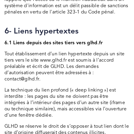
système d'information est un délit passible de sanctions
pénales en vertu de l'article 323-1 du Code pénal.
6- Liens hypertextes
6.1 Liens depuis des sites tiers vers glhd.fr
Tout établissement d’un lien hypertexte depuis un site
tiers vers le site www.glhd.fr est soumis à l’accord
préalable et écrit de GLHD. Les demandes
d’autorisation peuvent être adressées à :
contact@glhd.fr.
La technique du lien profond (« deep linking ») est
interdite : les pages du site ne doivent pas être
intégrées à l’intérieur des pages d’un autre site (iframe
ou technique similaire), mais accessibles via l’ouverture
d’une fenêtre dédiée.
GLHD se réserve le droit de s’opposer à tout lien dont le
site d’origine diffuserait des contenus illicites,