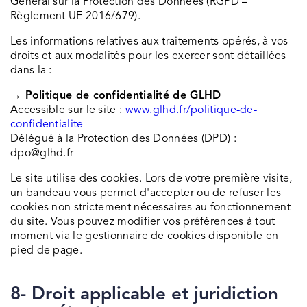
Général sur la Protection des Données (RGPD –
Règlement UE 2016/679).
Les informations relatives aux traitements opérés, à vos
droits et aux modalités pour les exercer sont détaillées
dans la :
→ Politique de confidentialité de GLHD
Accessible sur le site :
www.glhd.fr/politique-de-
confidentialite
Délégué à la Protection des Données (DPD) :
dpo@glhd.fr
Le site utilise des cookies. Lors de votre première visite,
un bandeau vous permet d'accepter ou de refuser les
cookies non strictement nécessaires au fonctionnement
du site. Vous pouvez modifier vos préférences à tout
moment via le gestionnaire de cookies disponible en
pied de page.
8-
Droit applicable et juridiction