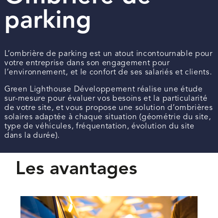
parking
L’ombrière de parking est un atout incontournable pour
votre entreprise dans son engagement pour
l’environnement, et le confort de ses salariés et clients.
Green Lighthouse Développement réalise une étude
sur-mesure pour évaluer vos besoins et la particularité
de votre site, et vous propose une solution d’ombrières
solaires adaptée à chaque situation (géométrie du site,
type de véhicules, fréquentation, évolution du site
dans la durée).
Les avantages