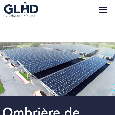
Ombrière de