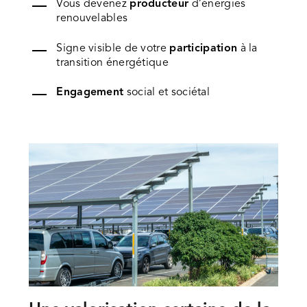
Vous devenez
producteur
d’énergies
renouvelables
Signe visible de votre
participation
à la
transition énergétique
Engagement
social et sociétal