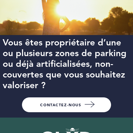
Vous êtes propriétaire d’une
ou plusieurs zones de parking
ou déjà artificialisées, non-
couvertes que vous souhaitez
valoriser ?
CONTACTEZ-NOUS