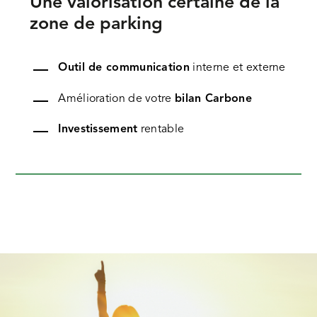
Une valorisation certaine de la
zone de parking
Outil de communication
interne et externe
Amélioration de votre
bilan Carbone
Investissement
rentable