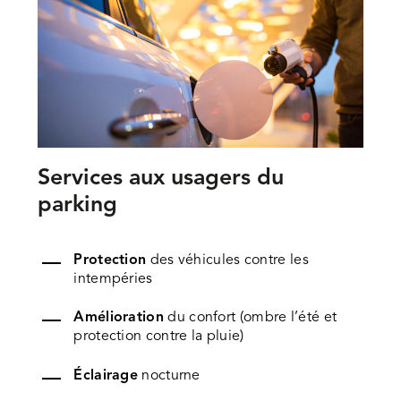
Services aux usagers du
parking
Protection
des véhicules contre les
intempéries
Amélioration
du confort (ombre l’été et
protection contre la pluie)
Éclairage
nocturne