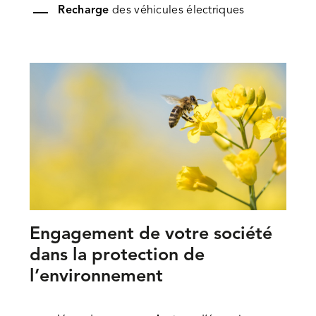
Recharge
des véhicules électriques
Engagement de votre société
dans la protection de
l’environnement