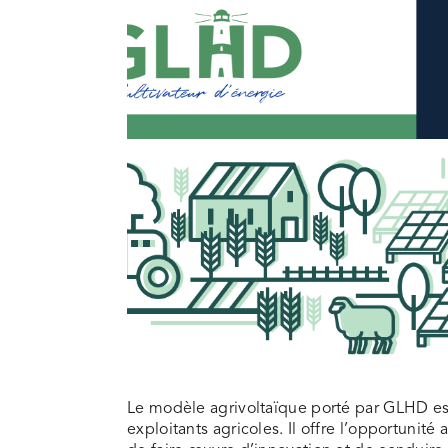
Le modèle agrivoltaïque porté par GLHD es
exploitants agricoles. Il offre l’opportunité 