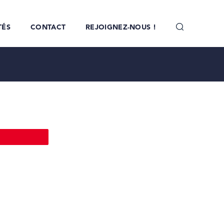
TÉS
CONTACT
REJOIGNEZ-NOUS !
Épingle