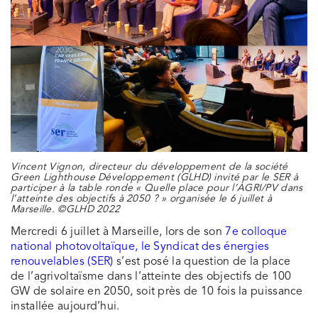
Vincent Vignon, directeur du développement de la société
Green Lighthouse Développement (GLHD) invité par le SER à
participer à la table ronde « Quelle place pour l’AGRI/PV dans
l’atteinte des objectifs à 2050 ? » organisée le 6 juillet à
Marseille. ©GLHD 2022
Mercredi 6 juillet à Marseille, lors de son
7e colloque
national photovoltaïque, le Syndicat des énergies
renouvelables (SER)
s’est posé la question de la place
de l’agrivoltaïsme dans l’atteinte des objectifs de 100
GW de solaire en 2050, soit près de 10 fois la puissance
installée aujourd’hui.