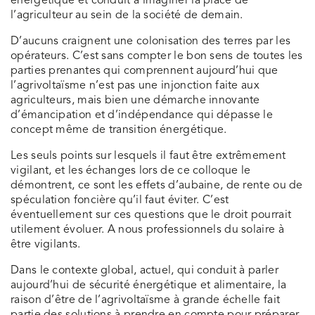
énergétique et conduit à imaginer la place de
l’agriculteur au sein de la société de demain.
D’aucuns craignent une colonisation des terres par les
opérateurs. C’est sans compter le bon sens de toutes les
parties prenantes qui comprennent aujourd’hui que
l’agrivoltaïsme n’est pas une injonction faite aux
agriculteurs, mais bien une démarche innovante
d’émancipation et d’indépendance qui dépasse le
concept même de transition énergétique.
Les seuls points sur lesquels il faut être extrêmement
vigilant, et les échanges lors de ce colloque le
démontrent, ce sont les effets d’aubaine, de rente ou de
spéculation foncière qu’il faut éviter. C’est
éventuellement sur ces questions que le droit pourrait
utilement évoluer. A nous professionnels du solaire à
être vigilants.
Dans le contexte global, actuel, qui conduit à parler
aujourd’hui de sécurité énergétique et alimentaire, la
raison d’être de l’agrivoltaïsme à grande échelle fait