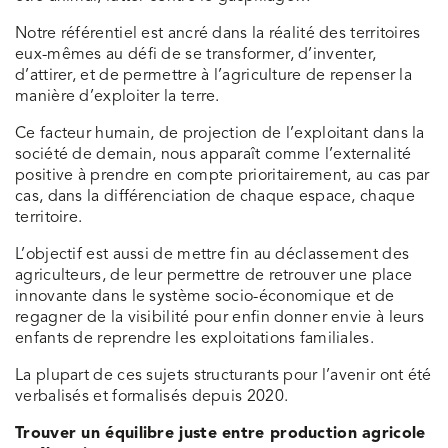
Notre référentiel est ancré dans la réalité des territoires
eux-mêmes au défi de se transformer, d’inventer,
d’attirer, et de permettre à l’agriculture de repenser la
manière d’exploiter la terre.
Ce facteur humain, de projection de l’exploitant dans la
société de demain, nous apparaît comme l’externalité
positive à prendre en compte prioritairement, au cas par
cas, dans la différenciation de chaque espace, chaque
territoire.
L’objectif est aussi de mettre fin au déclassement des
agriculteurs, de leur permettre de retrouver une place
innovante dans le système socio-économique et de
regagner de la visibilité pour enfin donner envie à leurs
enfants de reprendre les exploitations familiales.
La plupart de ces sujets structurants pour l’avenir ont été
verbalisés et formalisés depuis 2020.
Trouver un équilibre juste entre production agricole