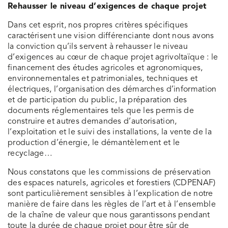
Rehausser le niveau d’exigences de chaque projet
Dans cet esprit, nos propres critères spécifiques
caractérisent une vision différenciante dont nous avons
la conviction qu’ils servent à rehausser le niveau
d’exigences au cœur de chaque projet agrivoltaïque : le
financement des études agricoles et agronomiques,
environnementales et patrimoniales, techniques et
électriques, l’organisation des démarches d’information
et de participation du public, la préparation des
documents réglementaires tels que les permis de
construire et autres demandes d’autorisation,
l’exploitation et le suivi des installations, la vente de la
production d’énergie, le démantèlement et le
recyclage…
Nous constatons que les commissions de préservation
des espaces naturels, agricoles et forestiers (CDPENAF)
sont particulièrement sensibles à l’explication de notre
manière de faire dans les règles de l’art et à l’ensemble
de la chaîne de valeur que nous garantissons pendant
toute la durée de chaque projet pour être sûr de