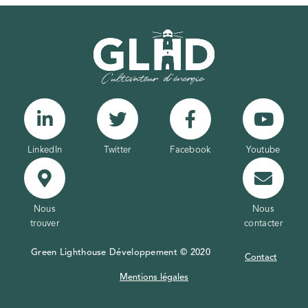
LinkedIn
Twitter
Facebook
Youtube
Nous
Nous
trouver
contacter
Green Lighthouse Développement © 2020
Contact
Mentions légales