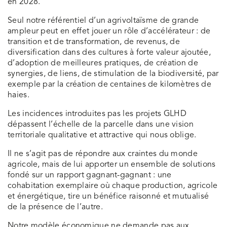
en 2028.
Seul notre référentiel d’un agrivoltaïsme de grande
ampleur peut en effet jouer un rôle d’accélérateur : de
transition et de transformation, de revenus, de
diversification dans des cultures à forte valeur ajoutée,
d’adoption de meilleures pratiques, de création de
synergies, de liens, de stimulation de la biodiversité, par
exemple par la création de centaines de kilomètres de
haies.
Les incidences introduites pas les projets GLHD
dépassent l’échelle de la parcelle dans une vision
territoriale qualitative et attractive qui nous oblige.
Il ne s’agit pas de répondre aux craintes du monde
agricole, mais de lui apporter un ensemble de solutions
fondé sur un rapport gagnant-gagnant : une
cohabitation exemplaire où chaque production, agricole
et énergétique, tire un bénéfice raisonné et mutualisé
de la présence de l’autre.
Notre modèle économique ne demande pas aux