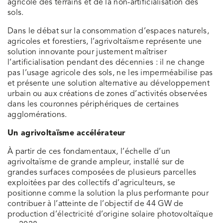
agricole des terrains et de la non-artificialisation des
sols.
Dans le débat sur la consommation d’espaces naturels,
agricoles et forestiers, l’agrivoltaïsme représente une
solution innovante pour justement maîtriser
l’artificialisation pendant des décennies : il ne change
pas l’usage agricole des sols, ne les imperméabilise pas
et présente une solution alternative au développement
urbain ou aux créations de zones d’activités observées
dans les couronnes périphériques de certaines
agglomérations.
Un agrivoltaïsme accélérateur
À partir de ces fondamentaux, l’échelle d’un
agrivoltaïsme de grande ampleur, installé sur de
grandes surfaces composées de plusieurs parcelles
exploitées par des collectifs d’agriculteurs, se
positionne comme la solution la plus performante pour
contribuer à l’atteinte de l’objectif de 44 GW de
production d’électricité d’origine solaire photovoltaïque