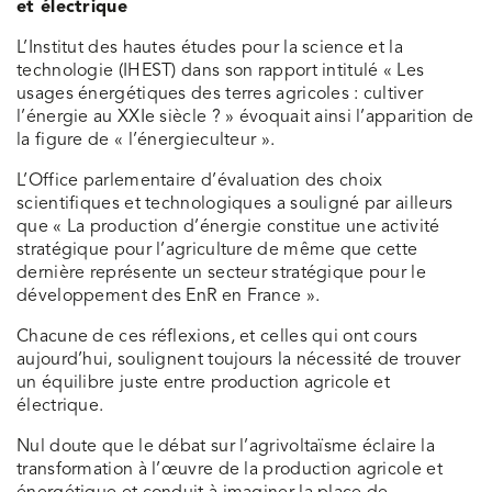
et électrique
L’Institut des hautes études pour la science et la
technologie (IHEST) dans son rapport intitulé « Les
usages énergétiques des terres agricoles : cultiver
l’énergie au XXIe siècle ? » évoquait ainsi l’apparition de
la figure de « l’énergieculteur ».
L’Office parlementaire d’évaluation des choix
scientifiques et technologiques a souligné par ailleurs
que « La production d’énergie constitue une activité
stratégique pour l’agriculture de même que cette
dernière représente un secteur stratégique pour le
développement des EnR en France ».
Chacune de ces réflexions, et celles qui ont cours
aujourd’hui, soulignent toujours la nécessité de trouver
un équilibre juste entre production agricole et
électrique.
Nul doute que le débat sur l’agrivoltaïsme éclaire la
transformation à l’œuvre de la production agricole et