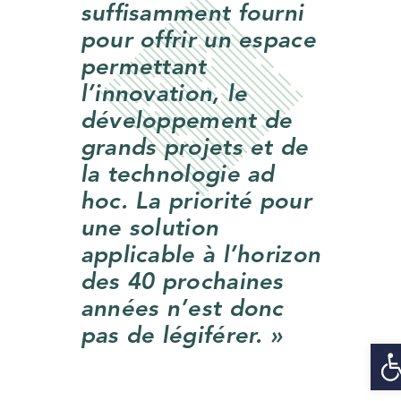
suffisamment fourni
pour offrir un espace
permettant
l’innovation, le
développement de
grands projets et de
la technologie ad
hoc. La priorité pour
une solution
applicable à l’horizon
des 40 prochaines
années n’est donc
pas de légiférer. »
Ouvrir