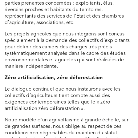
parties prenantes concernées : exploitants, élus,
riverains proches et habitants du territoires,
représentants des services de l’État et des chambres
d’agriculture, associations, etc.
Les projets agricoles que nous intégrons sont conçus
spécialement à la demande des collectifs d’exploitants
pour définir des cahiers des charges très précis
systématiquement analysés dans le cadre des études
environnementales et agricoles qui sont réalisées de
manière indépendante.
Zéro artificialisation, zéro déforestation
Le dialogue continuel que nous instaurons avec les
collectifs d’agriculteurs tient compte aussi des
exigences contemporaines telles que le « zéro
artificialisation zéro déforestation ».
Notre modèle d’un agrivoltaïsme à grande échelle, sur
de grandes surfaces, nous oblige au respect de ces
conditions non négociables du maintien du statut