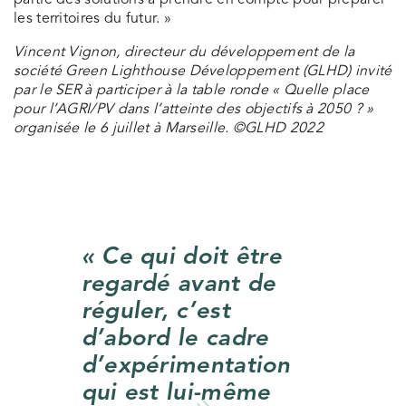
partie des solutions à prendre en compte pour préparer
les territoires du futur. »
Vincent Vignon, directeur du développement de la
société Green Lighthouse Développement (GLHD) invité
par le SER à participer à la table ronde « Quelle place
pour l’AGRI/PV dans l’atteinte des objectifs à 2050 ? »
organisée le 6 juillet à Marseille. ©GLHD 2022
« Ce qui doit être
regardé avant de
réguler, c’est
d’abord le cadre
d’expérimentation
qui est lui-même