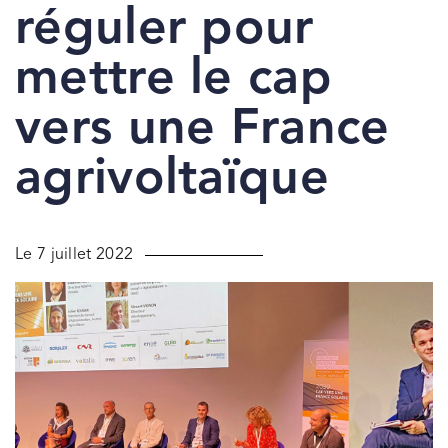
réguler pour
mettre le cap
vers une France
agrivoltaïque
Le 7 juillet 2022