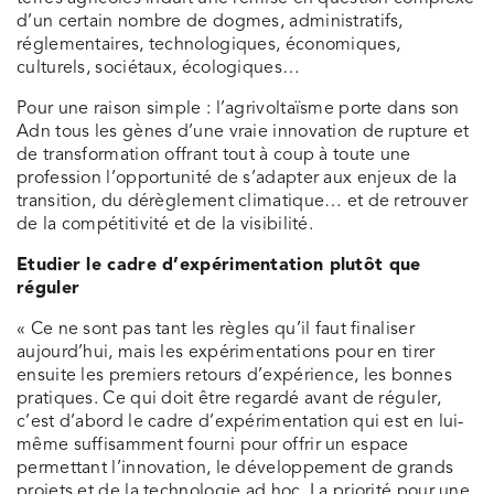
d’un certain nombre de dogmes, administratifs,
réglementaires, technologiques, économiques,
culturels, sociétaux, écologiques…
Pour une raison simple : l’agrivoltaïsme porte dans son
Adn tous les gènes d’une vraie innovation de rupture et
de transformation offrant tout à coup à toute une
profession l’opportunité de s’adapter aux enjeux de la
transition, du dérèglement climatique… et de retrouver
de la compétitivité et de la visibilité.
Etudier le cadre d’expérimentation plutôt que
réguler
« Ce ne sont pas tant les règles qu’il faut finaliser
aujourd’hui, mais les expérimentations pour en tirer
ensuite les premiers retours d’expérience, les bonnes
pratiques. Ce qui doit être regardé avant de réguler,
c’est d’abord le cadre d’expérimentation qui est en lui-
même suffisamment fourni pour offrir un espace
permettant l’innovation, le développement de grands
projets et de la technologie ad hoc. La priorité pour une