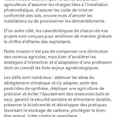
agriculteurs d’assumer les charges liées à l’installation
photovoltaïque, d’assurer les coûts de mise en
conformité des sols, encore mois d’amortir les
installations ou de provisionner les démantèlements.
D’un autre côté, les caractéristiques de chacun de nos
projets sont conçues pour améliorer de manière globale
le chiffre d’affaires des exploitants.
Notre mission n’est pas de compenser une diminution
des revenus agricoles, mais bien d’accélérer les
stratégies d’interaction et d’adaptation d’une profession
dont on connaît les forts enjeux agroécologiques.
Les défis sont nombreux : atténuer les aléas du
dérèglement climatique et s’y adapter, sortir des
pesticides de synthèse, déployer une agriculture de
précision et éviter l’épuisement des ressources (sols et
eau), garantir la sécurité sanitaire et alimentaire durable,
préserver la biodiversité et développer des pratiques
favorisant le stockage de carbone, privilégier le bien-
être animal, lutter contre le gaspillage…