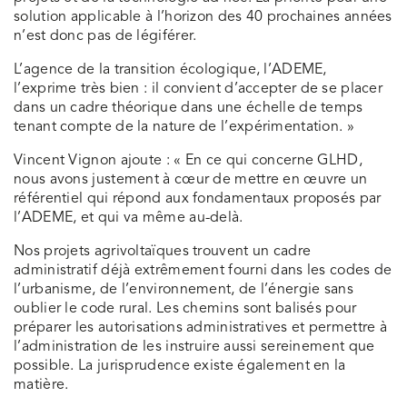
solution applicable à l’horizon des 40 prochaines années
n’est donc pas de légiférer.
L’agence de la transition écologique, l’ADEME,
l’exprime très bien : il convient d’accepter de se placer
dans un cadre théorique dans une échelle de temps
tenant compte de la nature de l’expérimentation. »
Vincent Vignon ajoute : « En ce qui concerne GLHD,
nous avons justement à cœur de mettre en œuvre un
référentiel qui répond aux fondamentaux proposés par
l’ADEME, et qui va même au-delà.
Nos projets agrivoltaïques trouvent un cadre
administratif déjà extrêmement fourni dans les codes de
l’urbanisme, de l’environnement, de l’énergie sans
oublier le code rural. Les chemins sont balisés pour
préparer les autorisations administratives et permettre à
l’administration de les instruire aussi sereinement que
possible. La jurisprudence existe également en la
matière.