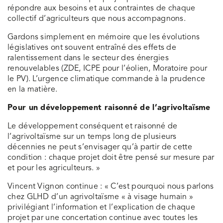
répondre aux besoins et aux contraintes de chaque
collectif d’agriculteurs que nous accompagnons.
Gardons simplement en mémoire que les évolutions
législatives ont souvent entraîné des effets de
ralentissement dans le secteur des énergies
renouvelables (ZDE, ICPE pour l’éolien, Moratoire pour
le PV). L’urgence climatique commande à la prudence
en la matière.
Pour un développement raisonné de l’agrivoltaïsme
Le développement conséquent et raisonné de
l’agrivoltaïsme sur un temps long de plusieurs
décennies ne peut s’envisager qu’à partir de cette
condition : chaque projet doit être pensé sur mesure par
et pour les agriculteurs. »
Vincent Vignon continue : « C’est pourquoi nous parlons
chez GLHD d’un agrivoltaïsme « à visage humain »
privilégiant l’information et l’explication de chaque
projet par une concertation continue avec toutes les