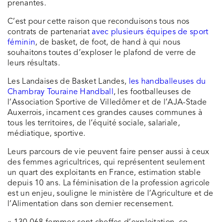
prenantes.
C’est pour cette raison que reconduisons tous nos
contrats de partenariat
avec plusieurs équipes de sport
féminin
, de basket, de foot, de hand à qui nous
souhaitons toutes d’exploser le plafond de verre de
leurs résultats.
Les Landaises de Basket Landes,
les handballeuses du
Chambray Touraine Handball
, les footballeuses de
l’Association Sportive de Villedômer et de l’AJA-Stade
Auxerrois, incarnent ces grandes causes communes à
tous les territoires, de l’équité sociale, salariale,
médiatique, sportive.
Leurs parcours de vie peuvent faire penser aussi à ceux
des femmes agricultrices, qui représentent seulement
un quart des exploitants en France, estimation stable
depuis 10 ans. La féminisation de la profession agricole
est un enjeu, souligne le ministère de l’Agriculture et de
l’Alimentation dans son dernier recensement.