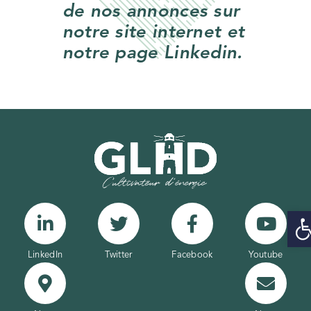
de nos annonces sur
notre site internet et
notre page Linkedin.
Ouvrir
LinkedIn
Twitter
Facebook
Youtube