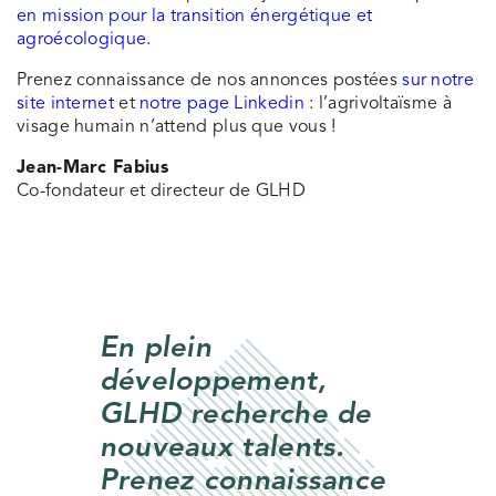
en mission pour la transition énergétique et
agroécologique.
Prenez connaissance de nos annonces postées
sur notre
site internet
et
notre page Linkedin
: l’agrivoltaïsme à
visage humain n’attend plus que vous !
Jean-Marc Fabius
Co-fondateur et directeur de GLHD
En plein
développement,
GLHD recherche de
nouveaux talents.
Prenez connaissance