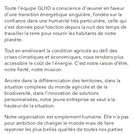
Toute l’équipe GLHD a conscience d’œuvrer en faveur
d’une transition énergétique singulière, fondée sur la
confiance dans une humanité très particulière, celle qui
s’est donnée pour fonction depuis la nuit des temps de
travailler la terre pour nourrir les habitants de notre
planète.
Tout en améliorant la condition agricole au défi des
crises climatiques et économiques, nous rendons plus
accessible le coût de l’énergie. C’est notre raison d’être,
notre fierté, notre mission.
Ancrée dans la différenciation des territoires, dans la
situation complexe du monde agricole et de la
biodiversité, dans l’innovation de solutions
personnalisées, notre jeune entreprise se veut à la
hauteur de la situation.
Notre organisation est simplement humaine. Elle n’a pas
pour ambition de changer le monde mais de faire
rayonner les plus belles qualités de toutes nos parties