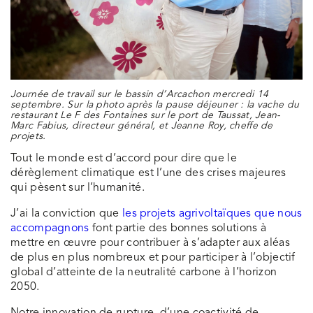
Journée de travail sur le bassin d’Arcachon mercredi 14
septembre. Sur la photo après la pause déjeuner : la vache du
restaurant Le F des Fontaines sur le port de Taussat, Jean-
Marc Fabius, directeur général, et Jeanne Roy, cheffe de
projets.
Tout le monde est d’accord pour dire que le
dérèglement climatique est l’une des crises majeures
qui pèsent sur l’humanité.
J’ai la conviction que
les projets agrivoltaïques que nous
accompagnons
font partie des bonnes solutions à
mettre en œuvre pour contribuer à s’adapter aux aléas
de plus en plus nombreux et pour participer à l’objectif
global d’atteinte de la neutralité carbone à l’horizon
2050.