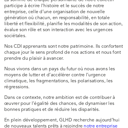
La somme de chaque personnalité de notre collectif
participe à écrire l’histoire et le succès de notre
entreprise, celle d’une organisation de nouvelle
génération où chacun, en responsabilité, en totale
liberté et flexibilité, planifie les modalités de son action,
évalue son rôle et son interaction avec les urgences
sociétales.
Nos CDI apprenants sont notre patrimoine. Ils confortent
chaque jour le sens profond de nos actions et nous font
prendre du plaisir à avancer.
Nous vivons dans un pays du futur où nous avons les
moyens de lutter et d’accélérer contre l’urgence
climatique, les fragmentations, les polarisations, les
régressions.
Dans ce contexte, notre ambition est de contribuer à
œuvrer pour l’égalité des chances, de dynamiser les
bonnes pratiques et de réduire les disparités.
En plein développement, GLHD recherche aujourd’hui
de nouveaux talents prêts à rejoindre
notre entreprise