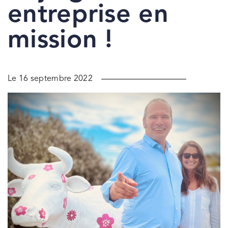
entreprise en
mission !
Le 16 septembre 2022