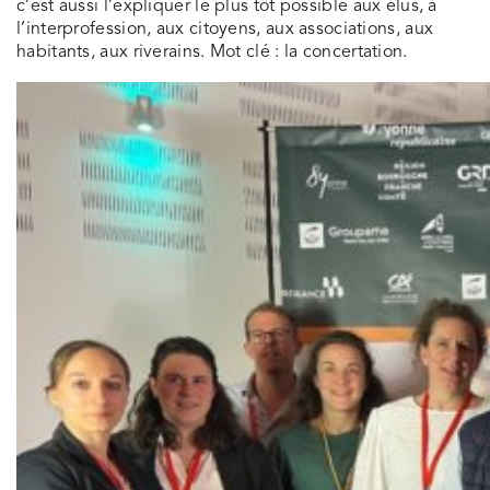
c’est aussi l’expliquer le plus tôt possible aux élus, à
l’interprofession, aux citoyens, aux associations, aux
habitants, aux riverains. Mot clé : la concertation.