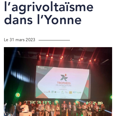
l’agrivoltaïsme
dans l’Yonne
Le 31 mars 2023