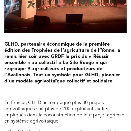
GLHD, partenaire économique de la première
édition des Trophées de l’agriculture de l’Yonne, a
remis hier soir avec GRDF le prix du « Réussir
ensemble » au collectif « Le Silo Rouge » qui
regroupe 9 agriculteurs et producteurs de
l’Avallonais. Tout un symbole pour GLHD, pionnier
d’un modèle agrivoltaïque collectif et solidaire.
En France, GLHD accompagne plus 30 projets
agrivoltaïques soit plus de 200 exploitants actifs
impliqués dans la coconstruction de leur projet agricole
en système agrivoltaïque.