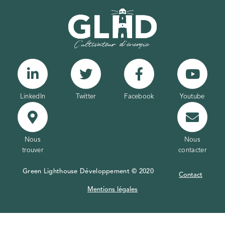
LinkedIn
Twitter
Facebook
Youtube
Nous
Nous
trouver
contacter
Green Lighthouse Développement © 2020
Contact
Mentions légales