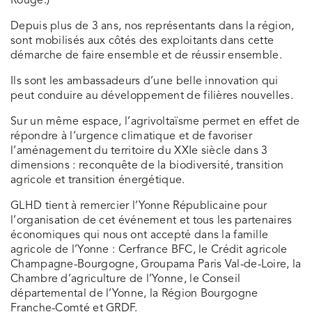
Rouge.)
Depuis plus de 3 ans, nos représentants dans la région,
sont mobilisés aux côtés des exploitants dans cette
démarche de faire ensemble et de réussir ensemble.
Ils sont les ambassadeurs d’une belle innovation qui
peut conduire au développement de filières nouvelles.
Sur un même espace, l’agrivoltaïsme permet en effet de
répondre à l’urgence climatique et de favoriser
l’aménagement du territoire du XXIe siècle dans 3
dimensions : reconquête de la biodiversité, transition
agricole et transition énergétique.
GLHD tient à remercier l’Yonne Républicaine pour
l’organisation de cet événement et tous les partenaires
économiques qui nous ont accepté dans la famille
agricole de l’Yonne : Cerfrance BFC, le Crédit agricole
Champagne-Bourgogne, Groupama Paris Val-de-Loire, la
Chambre d’agriculture de l’Yonne, le Conseil
départemental de l’Yonne, la Région Bourgogne
Franche-Comté et GRDF.