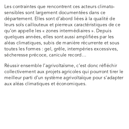
Les contraintes que rencontrent ces acteurs climato-
sensibles sont largement documentées dans ce
département. Elles sont d’abord liées à la qualité de
leurs sols caillouteux et pierreux caractéristiques de ce
qu’on appelle les « zones intermédiaires ». Depuis
quelques années, elles sont aussi amplifiées par les
aléas climatiques, subis de manière récurrente et sous
toutes les formes : gel, grêle, intempéries excessives,
sécheresse précoce, canicule record…
Réussir ensemble l’agrivoltaïsme, c’est donc réfléchir
collectivement aux projets agricoles qui pourront tirer le
meilleur parti d’un système agrivoltaïque pour s’adapter
aux aléas climatiques et économiques.