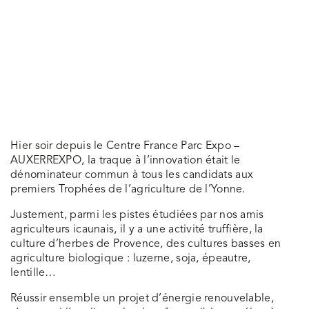
Hier soir depuis le Centre France Parc Expo –
AUXERREXPO, la traque à l’innovation était le
dénominateur commun à tous les candidats aux
premiers Trophées de l’agriculture de l’Yonne.
Justement, parmi les pistes étudiées par nos amis
agriculteurs icaunais, il y a une activité truffière, la
culture d’herbes de Provence, des cultures basses en
agriculture biologique : luzerne, soja, épeautre,
lentille…
Réussir ensemble un projet d’énergie renouvelable,